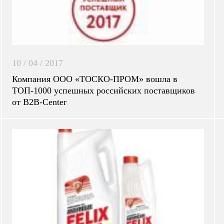
10 / 04 / 2017
Компания ООО «ТОСКО-ПРОМ» вошла в
ТОП-1000 успешных российских поставщиков
от B2B-Center