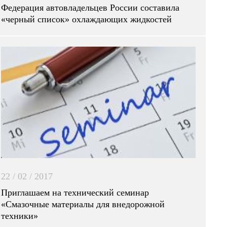
Федерация автовладельцев России составила
«черный список» охлаждающих жидкостей
22 / 02 / 2017
Приглашаем на технический семинар
«Смазочные материалы для внедорожной
техники»