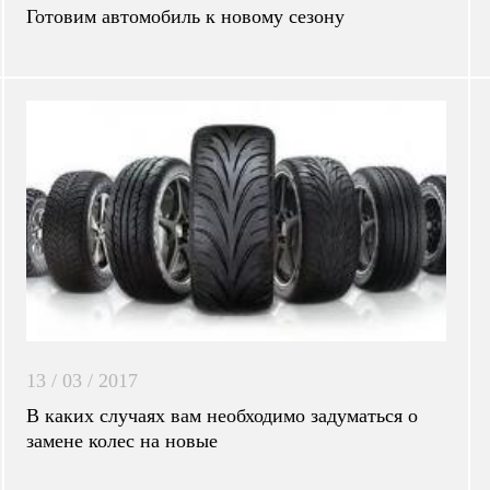
Готовим автомобиль к новому сезону
13 / 03 / 2017
В каких случаях вам необходимо задуматься о
замене колес на новые