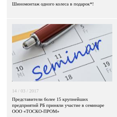
Шиномонтаж одного колеса в подарок*!
14 / 03 / 2017
Представители более 15 крупнейших
предприятий РБ приняли участие в семинаре
ООО «ТОСКО-ПРОМ»