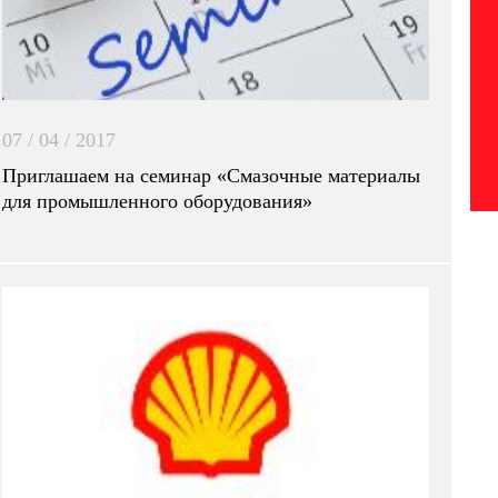
07 / 04 / 2017
Приглашаем на семинар «Смазочные материалы
для промышленного оборудования»