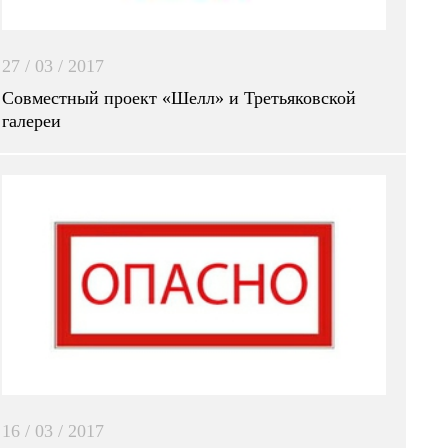
27 / 03 / 2017
Совместный проект «Шелл» и Третьяковской
галереи
16 / 03 / 2017