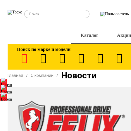
Каталог
Акции
Поиск по марке и модели
Новости
Главная
О компании