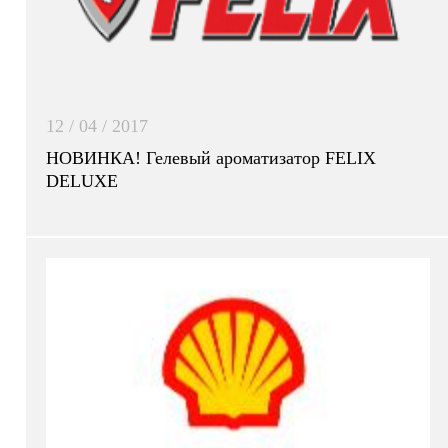
12 / 04 / 2017
НОВИНКА! Гелевый ароматизатор FELIX
DELUXE