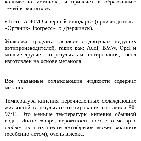
количество метанола, и приведет к образованию
течей в радиаторе.
«Тосол А-40М Северный стандарт» (производитель -
«Органик-Прогресс», г. Дзержинск).
Упаковка продукта заявляет о допусках ведущих
автопроизводителей, таких как: Audi, BMW, Opel и
многие другие. По результатам тестирования, тосол
изготовлен на основе метанола.
Все указанные охлаждающие жидкости содержат
метанол.
Температура кипения перечисленных охлаждающих
жидкостей в результате тестирования составила 90-
97°С. Это меньше температуры кипения обычной
воды. Иначе говоря, вероятность того, что мотор с
любым из этих шести антифризов может закипеть
(особенно летом), очень высока.