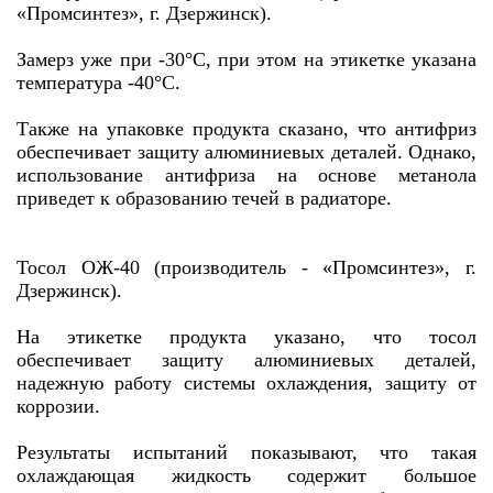
«Промсинтез», г. Дзержинск).
Замерз уже при -30°С, при этом на этикетке указана
температура -40°С.
Также на упаковке продукта сказано, что антифриз
обеспечивает защиту алюминиевых деталей. Однако,
использование антифриза на основе метанола
приведет к образованию течей в радиаторе.
Тосол ОЖ-40 (производитель - «Промсинтез», г.
Дзержинск).
На этикетке продукта указано, что тосол
обеспечивает защиту алюминиевых деталей,
надежную работу системы охлаждения, защиту от
коррозии.
Результаты испытаний показывают, что такая
охлаждающая жидкость содержит большое