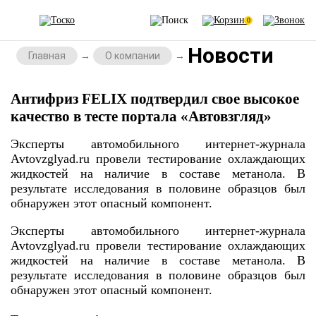
0
Новости
Главная
О компании
Антифриз FELIX подтвердил свое высокое
качество в тесте портала «Автовзгляд»
Эксперты автомобильного интернет-журнала
Avtovzglyad.ru провели тестирование охлаждающих
жидкостей на наличие в составе метанола. В
результате исследования в половине образцов был
обнаружен этот опасный компонент.
Эксперты автомобильного интернет-журнала
Avtovzglyad.ru провели тестирование охлаждающих
жидкостей на наличие в составе метанола. В
результате исследования в половине образцов был
обнаружен этот опасный компонент.