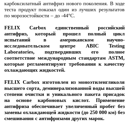
карбоксилатный антифриз нового поколения. В ходе
теста продукт показал один из лучших результатов
по морозостойкости – до -44°С.
FELIX Carbox единственный российский
антифриз, который прошел полный цикл
испытаний в американском научно-
исследовательском центре ABIC Testing
Laboratories, подтвердивших его полное
соответствие международным стандартам ASTM,
которые регламентируют требования к качеству
охлаждающих жидкостей.
FELIX Carbox изготовлен из моноэтиленгликоля
высшего сорта, деминерализованной воды высшей
степени очистки и уникального пакета присадок
на основе карбоновых кислот. Применение
антифриза обеспечивает увеличенный пробег без
замены охлаждающей жидкости (до 250 000 км) без
смешивания с антифризами других марок.