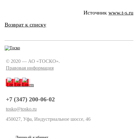
Источник
www.t-s.ru
Возврат к списку
© 2020 — АО «ТОСКО».
Правовая информация
+7 (347) 200-06-02
tosko@tosko.ru
450027, Уфа, Индустриальное шоссе, 46
Личный кабинет