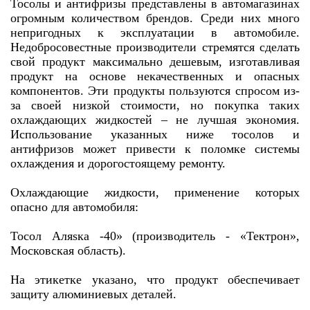
Тосолы и антифризы представлены в автомагазинах
огромным количеством брендов. Среди них много
непригодных к эксплуатации в автомобиле.
Недобросовестные производители стремятся сделать
свой продукт максимально дешевым, изготавливая
продукт на основе некачественных и опасных
компонентов. Эти продукты пользуются спросом из-
за своей низкой стоимости, но покупка таких
охлаждающих жидкостей – не лучшая экономия.
Использование указанных ниже тосолов и
антифризов может привести к поломке системы
охлаждения и дорогостоящему ремонту.
Охлаждающие жидкости, применение которых
опасно для автомобиля:
Тосол Аляsка -40» (производитель - «Тектрон»,
Московская область).
На этикетке указано, что продукт обеспечивает
защиту алюминиевых деталей.