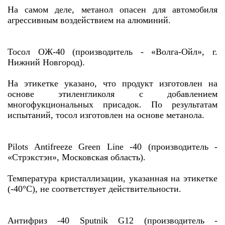
На самом деле, метанол опасен для автомобиля
агрессивным воздействием на алюминий.
Тосол ОЖ-40 (производитель - «Волга-Ойл», г.
Нижний Новгород).
На этикетке указано, что продукт изготовлен на
основе этиленгликоля с добавлением
многофукциональных присадок. По результатам
испытаний, тосол изготовлен на основе метанола.
Pilots Antifreeze Green Line -40 (производитель -
«Стрэкстэн», Московская область).
Температура кристаллизации, указанная на этикетке
(-40°С), не соответствует действительности.
Антифриз -40 Sputnik G12 (производитель -