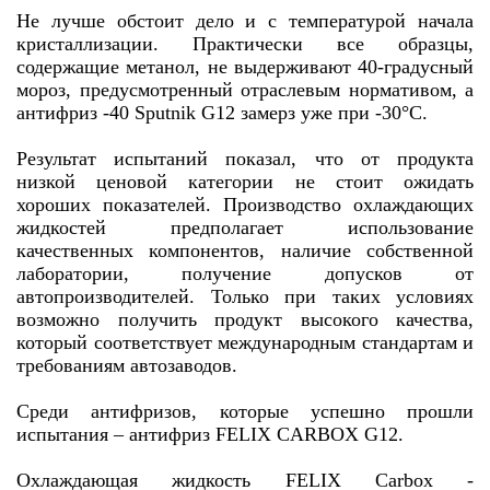
Не лучше обстоит дело и с температурой начала
кристаллизации. Практически все образцы,
содержащие метанол, не выдерживают 40-градусный
мороз, предусмотренный отраслевым нормативом, а
антифриз -40 Sputnik G12 замерз уже при -30°С.
Результат испытаний показал, что от продукта
низкой ценовой категории не стоит ожидать
хороших показателей. Производство охлаждающих
жидкостей предполагает использование
качественных компонентов, наличие собственной
лаборатории, получение допусков от
автопроизводителей. Только при таких условиях
возможно получить продукт высокого качества,
который соответствует международным стандартам и
требованиям автозаводов.
Среди антифризов, которые успешно прошли
испытания – антифриз FELIX CARBOX G12.
Охлаждающая жидкость FELIX Carbox -