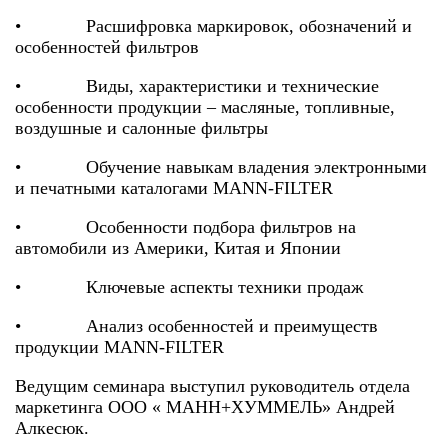
• Расшифровка маркировок, обозначений и
особенностей фильтров
• Виды, характеристики и технические
особенности продукции – масляные, топливные,
воздушные и салонные фильтры
• Обучение навыкам владения электронными
и печатными каталогами MANN-FILTER
• Особенности подбора фильтров на
автомобили из Америки, Китая и Японии
• Ключевые аспекты техники продаж
• Анализ особенностей и преимуществ
продукции MANN-FILTER
Ведущим семинара выступил руководитель отдела
маркетинга ООО « МАНН+ХУММЕЛЬ» Андрей
Алкесюк.