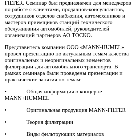
FILTER. Семинар был предназначен для менеджеров
по работе с клиентами, продавцов-консультантов,
сотрудников отделов снабжения, автомехаников и
мастеров приемщиков станций технического
обслуживания автомобилей, руководителей
организаций партнеров АО ТОСКО.
Представитель компании ООО «MANN-HUMEL»
провел презентацию по актуальным темам качества
оригинальных и неоригинальных элементов
фильтрации для автомобильного транспорта. В
рамках семинара были проведены презентации и
практические занятия по темам:
• Общая информация о концерне
MANN+HUMMEL
• Оригинальная продукция MANN-FILTER
• Теория фильтрации
• Виды фильтрующих материалов