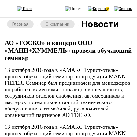
0
Новости
Главная
О компании
АО «ТОСКО» и концерн ООО
«МАНН+ХУММЕЛЬ» провели обучающий
семинар
13 октября 2016 года в «АМАКС Турист-отель»
прошел обучающий семинар по продукции MANN-
FILTER. Семинар был предназначен для менеджеров
по работе с клиентами, продавцов-консультантов,
сотрудников отделов снабжения, автомехаников и
мастеров приемщиков станций технического
обслуживания автомобилей, руководителей
организаций партнеров АО ТОСКО.
13 октября 2016 года в «АМАКС Турист-отель»
прошел обучающий семинар по продукции MANN-