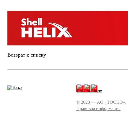
Возврат к списку
© 2020 — АО «ТОСКО».
Правовая информация