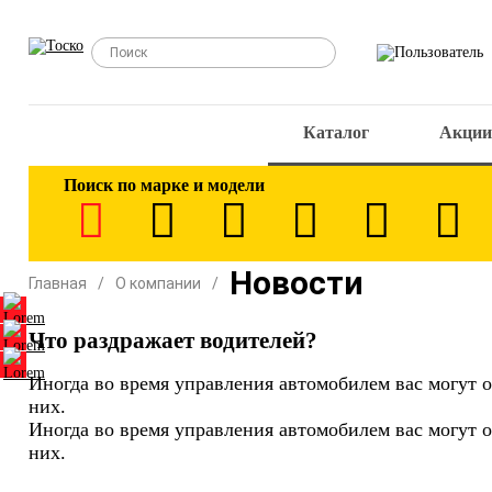
Каталог
Акции
Поиск по марке и модели
Новости
Главная
О компании
Что раздражает водителей?
Иногда во время управления автомобилем вас могут 
них.
Иногда во время управления автомобилем вас могут 
них.