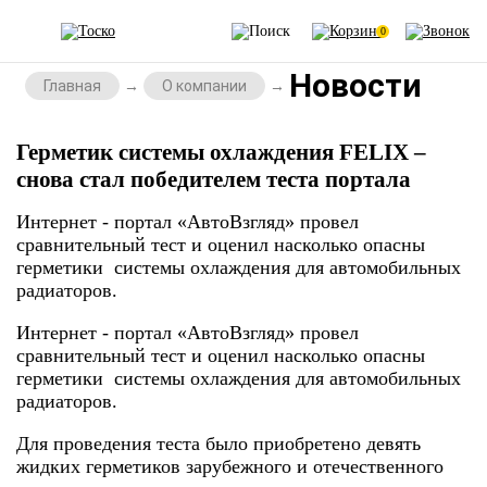
0
Новости
Главная
О компании
Герметик системы охлаждения FELIX –
снова стал победителем теста портала
Интернет - портал «АвтоВзгляд» провел
сравнительный тест и оценил насколько опасны
герметики системы охлаждения для автомобильных
радиаторов.
Интернет - портал «АвтоВзгляд» провел
сравнительный тест и оценил насколько опасны
герметики системы охлаждения для автомобильных
радиаторов.
Для проведения теста было приобретено девять
жидких герметиков зарубежного и отечественного