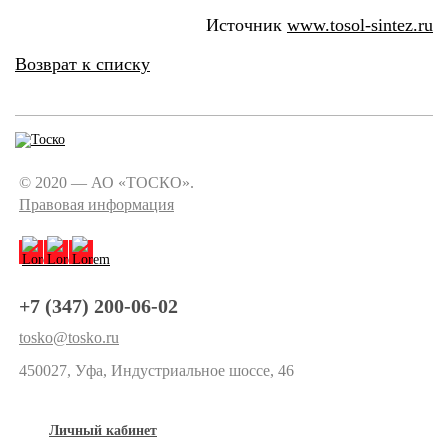
Источник
www.tosol-sintez.ru
Возврат к списку
© 2020 — АО «ТОСКО».
Правовая информация
+7 (347) 200-06-02
tosko@tosko.ru
450027, Уфа, Индустриальное шоссе, 46
Личный кабинет