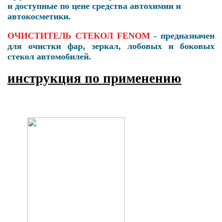
и доступные по цене средства автохимии и
автокосметики.
ОЧИСТИТЕЛЬ СТЕКОЛ FENO
M
- предназначен
для очистки фар, зеркал, лобовых и боковых
стекол автомобилей.
инструкция по применению