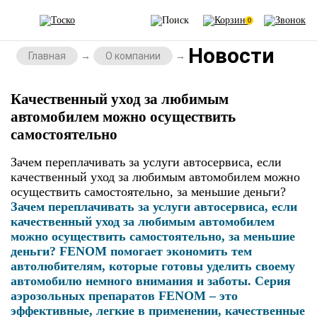
0
Новости
Главная
О компании
Качественный уход за любимым
автомобилем можно осуществить
самостоятельно
Зачем переплачивать за услуги автосервиса, если
качественный уход за любимым автомобилем можно
осуществить самостоятельно, за меньшие деньги?
Зачем переплачивать за услуги автосервиса, если
качественный уход за любимым автомобилем
можно осуществить самостоятельно, за меньшие
деньги? FENOM помогает экономить тем
автолюбителям, которые готовы уделить своему
автомобилю немного внимания и заботы. Серия
аэрозольных препаратов FENOM – это
эффективные, легкие в применении, качественные