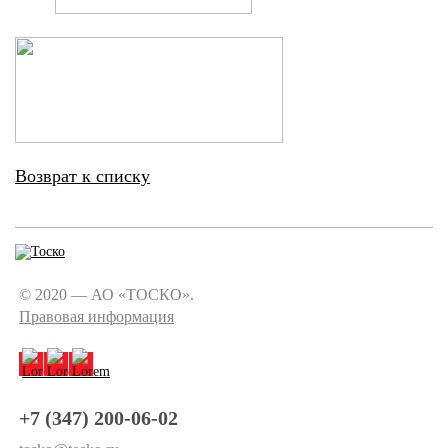
Возврат к списку
© 2020 — АО «ТОСКО».
Правовая информация
+7 (347) 200-06-02