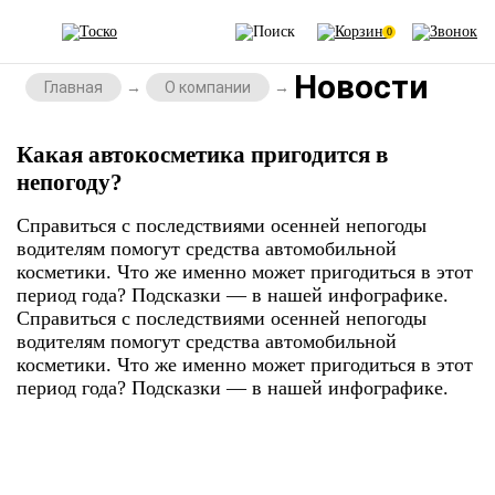
0
Новости
Главная
О компании
Какая автокосметика пригодится в
непогоду?
Справиться с последствиями осенней непогоды
водителям помогут средства автомобильной
косметики. Что же именно может пригодиться в этот
период года? Подсказки — в нашей инфографике.
Справиться с последствиями осенней непогоды
водителям помогут средства автомобильной
косметики. Что же именно может пригодиться в этот
период года? Подсказки — в нашей инфографике.