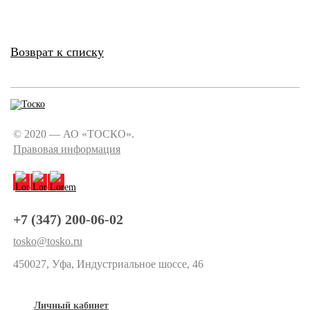
Возврат к списку
© 2020 — АО «ТОСКО».
Правовая информация
+7 (347) 200-06-02
tosko@tosko.ru
450027, Уфа, Индустриальное шоссе, 46
Личный кабинет