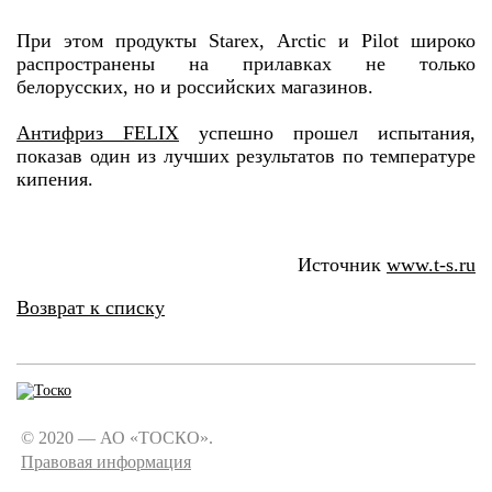
При этом продукты Starex, Arctic и Pilot широко
распространены на прилавках не только
белорусских, но и российских магазинов.
Антифриз FELIX
успешно прошел испытания,
показав один из лучших результатов по температуре
кипения.
Источник
www.t-s.ru
Возврат к списку
© 2020 — АО «ТОСКО».
Правовая информация