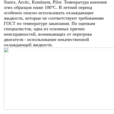
Starex, Arctic, Kontinent, Pilot. Температура кипения
этих образцов ниже 100°С. В летний период
особенно опасно использовать охлаждающие
жидкости, которые не соответствуют требованиям
ГОСТ по температуре закипания. По оценкам
специалистов, одна из основных причин
неисправностей, возникающих от перегрева
двигателя - использование некачественной
охлаждающей жидкости.