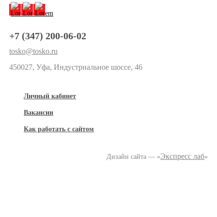
+7 (347) 200-06-02
tosko@tosko.ru
450027, Уфа, Индустриальное шоссе, 46
Личный кабинет
Вакансии
Как работать с сайтом
Экспресс лаб
Дизайн сайта — «
»