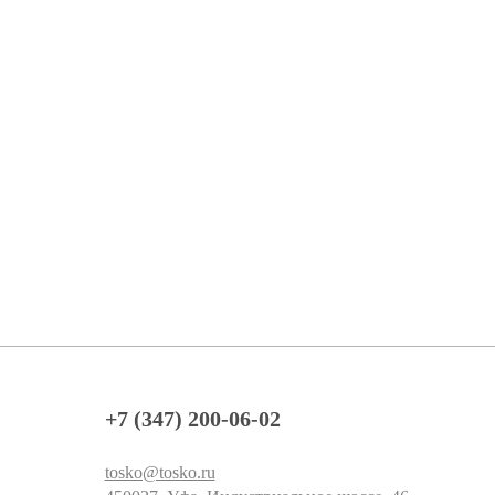
+7 (347) 200-06-02
tosko@tosko.ru