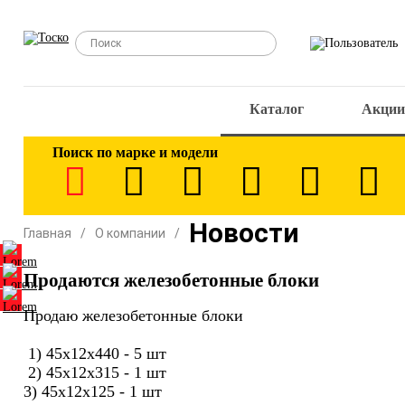
Каталог
Акции
Поиск по марке и модели
Новости
Главная
О компании
Продаются железобетонные блоки
Продаю железобетонные блоки
1) 45х12х440 - 5 шт
2) 45х12х315 - 1 шт
3) 45х12х125 - 1 шт