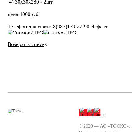
4) 30х30х280 - 2шт
цена 1000руб
Телефон для связи: 8(987)139-27-90 Эсфант
Возврат к списку
© 2020 — АО «ТОСКО».