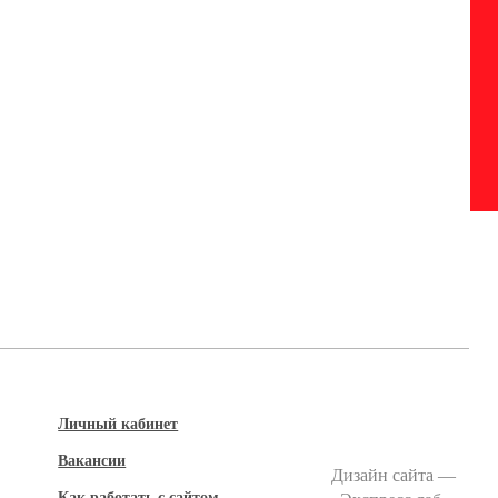
Личный кабинет
Вакансии
Дизайн сайта —
Как работать с сайтом