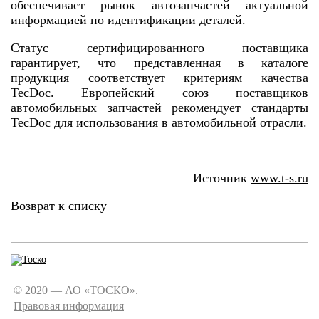
обеспечивает рынок автозапчастей актуальной
информацией по идентификации деталей.
Статус сертифицированного поставщика
гарантирует, что представленная в каталоге
продукция соответствует критериям качества
TecDoc. Европейский союз поставщиков
автомобильных запчастей рекомендует стандарты
TecDoc для использования в автомобильной отрасли.
Источник
www.t-s.ru
Возврат к списку
© 2020 — АО «ТОСКО».
Правовая информация