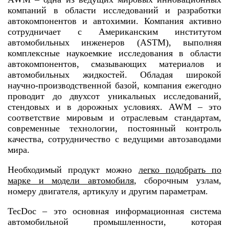
компаний в области исследований и разработки
автокомпонентов и автохимии. Компания активно
сотрудничает с Американским институтом
автомобильных инженеров (ASTM), выполняя
комплексные наукоемкие исследования в области
автокомпонентов, смазывающих материалов и
автомобильных жидкостей. Обладая широкой
научно-производственной базой, компания ежегодно
проводит до двухсот уникальных исследований,
стендовых и в дорожных условиях. AWM – это
соответствие мировым и отраслевым стандартам,
современные технологии, постоянный контроль
качества, сотрудничество с ведущими автозаводами
мира.
Необходимый продукт можно
легко подобрать по
марке и модели автомобиля
, сборочным узлам,
номеру двигателя, артикулу и другим параметрам.
TecDoc – это основная информационная система
автомобильной промышленности, которая