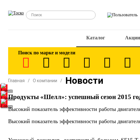
Каталог
Акции
Поиск по марке и модели
Новости
Главная
О компании
Продукты «Шелл»: успешный сезон 2015 го
Высокий показатель эффективности работы двигателя 
Высокий показатель эффективности работы двигателя 