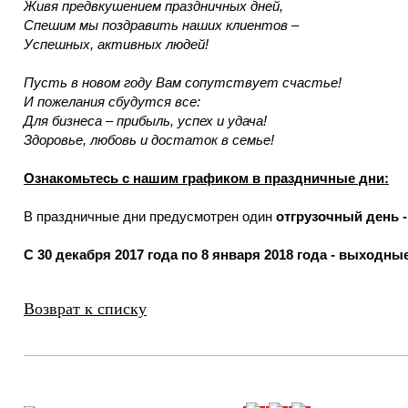
Живя предвкушением праздничных дней,
Спешим мы поздравить наших клиентов –
Успешных, активных людей!
Пусть в новом году Вам сопутствует счастье!
И пожелания сбудутся все:
Для бизнеса – прибыль, успех и удача!
Здоровье, любовь и достаток в семье!
Ознакомьтесь с нашим графиком в праздничные дни:
В праздничные дни предусмотрен один
отгрузочный день - 
С 30 декабря 2017 года по 8 января 2018 года - выходны
Возврат к списку