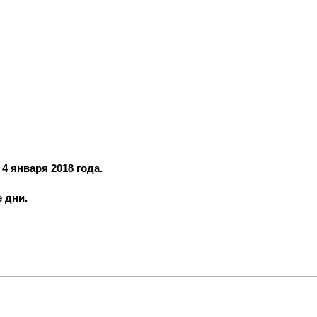
4 января 2018 года.
е дни.