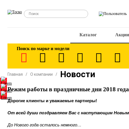
Каталог
Акции
Поиск по марке и модели
Новости
Главная
О компании
Режим работы в праздничные дни 2018 года
Дорогие клиенты и уважаемые партнеры!
От всей души поздравляем Вас с наступающим Новым 
До Нового года осталось немного…