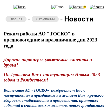
0
Новости
Главная
О компании
Режим работы АО "ТОСКО" в
предновогодние и праздничные дни 2023
года
Дорогие партнеры, уважаемые клиенты и
друзья!
Поздравляем Вас с наступающим Новым 2023
годом и Рождеством!
Коллектив АО «ТОСКО» поздравляет Вас с
наступающими праздниками и желает Вам крепкого
здоровья, стабильности и процветания, приятных
событий и счастливых моментов, новых грандиозных