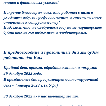
планов и финансовых успехов!
Искренне благодарим всех, кто работал с нами в
уходящем году, за профессионализм и ответственное
отношение к сотрудничеству!
Надеемся, что и в следующем году наше партнерство
будет таким же надежным и плодотворным.
В предновогодние и праздничные дни мы будем
работать для Вас:
Крайний день приема, обработки заявок и отгрузки -
29 декабря 2022 года.
В праздничные дни предусмотрен один отгрузочный
день - 4 января 2023 г. (г. Уфа)
30 декабря 2022 г.- у нас инвентаризация.