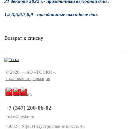
31 декабря 2022 г.- праздничный выходной день.
1,2,3,5,6,7,8,9 - праздничные выходные дни.
Возврат к списку
© 2020 — АО «ТОСКО».
Правовая информация
+7 (347) 200-06-02
tosko@tosko.ru
450027, Уфа, Индустриальное шоссе, 46