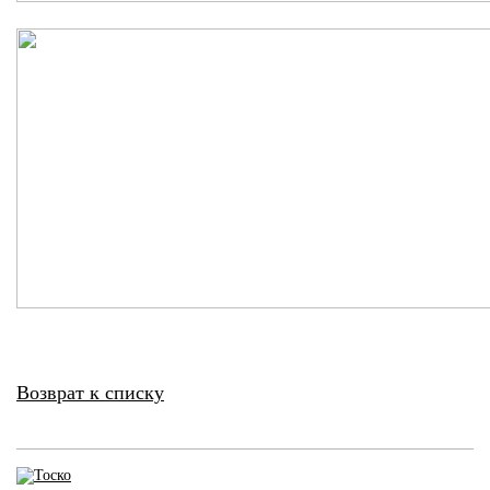
Возврат к списку