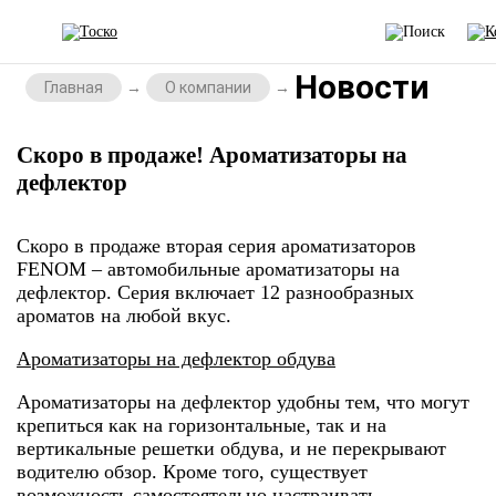
Новости
Главная
О компании
Скоро в продаже! Ароматизаторы на
дефлектор
Скоро в продаже вторая серия ароматизаторов
FENOM – автомобильные ‎ароматизаторы на
дефлектор. Серия включает 12 разнообразных
ароматов на любой вкус.‎
Ароматизаторы на дефлектор обдува
Ароматизаторы на дефлектор удобны тем, что могут
крепиться как на горизонтальные, так и на
вертикальные решетки обдува, и не перекрывают
водителю обзор. Кроме того, существует
возможность ‎самостоятельно настраивать