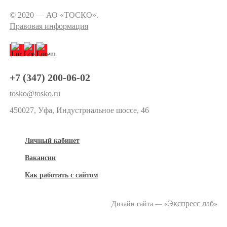
© 2020 — АО «ТОСКО».
Правовая информация
+7 (347) 200-06-02
tosko@tosko.ru
450027, Уфа, Индустриальное шоссе, 46
Личный кабинет
Вакансии
Как работать с сайтом
Экспресс лаб
Дизайн сайта — «
»