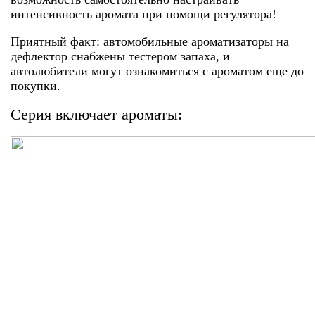
интенсивность аромата при помощи регулятора!
Приятный ‎факт: автомобильные ароматизаторы на
дефлектор снабжены тестером запаха, и
‎автолюбители могут ознакомиться с ароматом еще до
покупки. ‎
Серия включает ароматы: