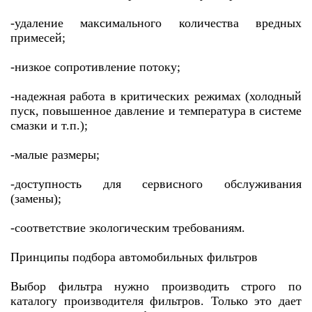
-удаление максимального количества вредных
примесей;
-низкое сопротивление потоку;
-надежная работа в критических режимах (холодный
пуск, повышенное давление и температура в системе
смазки и т.п.);
-малые размеры;
-доступность для сервисного обслуживания
(замены);
-соответствие экологическим требованиям.
Принципы подбора автомобильных фильтров
Выбор фильтра нужно производить строго по
каталогу производителя фильтров. Только это дает