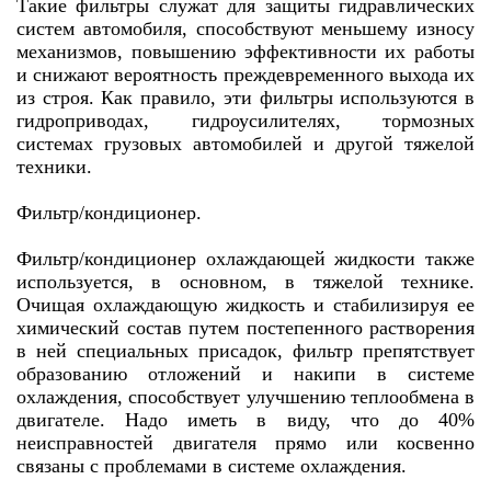
Такие фильтры служат для защиты гидравлических
систем автомобиля, способствуют меньшему износу
механизмов, повышению эффективности их работы
и снижают вероятность преждевременного выхода их
из строя. Как правило, эти фильтры используются в
гидроприводах, гидроусилителях, тормозных
системах грузовых автомобилей и другой тяжелой
техники.
Фильтр/кондиционер.
Фильтр/кондиционер охлаждающей жидкости также
используется, в основном, в тяжелой технике.
Очищая охлаждающую жидкость и стабилизируя ее
химический состав путем постепенного растворения
в ней специальных присадок, фильтр препятствует
образованию отложений и накипи в системе
охлаждения, способствует улучшению теплообмена в
двигателе. Надо иметь в виду, что до 40%
неисправностей двигателя прямо или косвенно
связаны с проблемами в системе охлаждения.