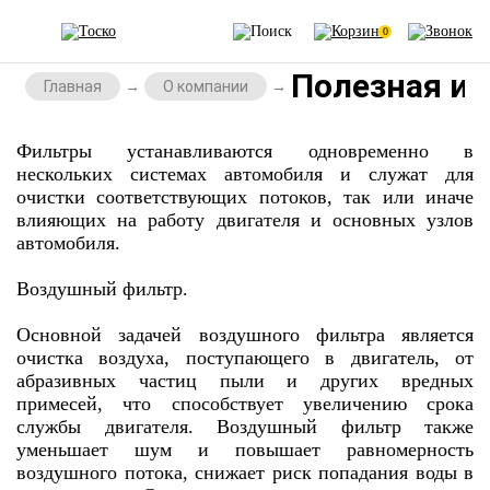
0
Полезная и
Главная
О компании
Фильтры устанавливаются одновременно в
нескольких системах автомобиля и служат для
очистки соответствующих потоков, так или иначе
влияющих на работу двигателя и основных узлов
автомобиля.
Воздушный фильтр.
Основной задачей воздушного фильтра является
очистка воздуха, поступающего в двигатель, от
абразивных частиц пыли и других вредных
примесей, что способствует увеличению срока
службы двигателя. Воздушный фильтр также
уменьшает шум и повышает равномерность
воздушного потока, снижает риск попадания воды в