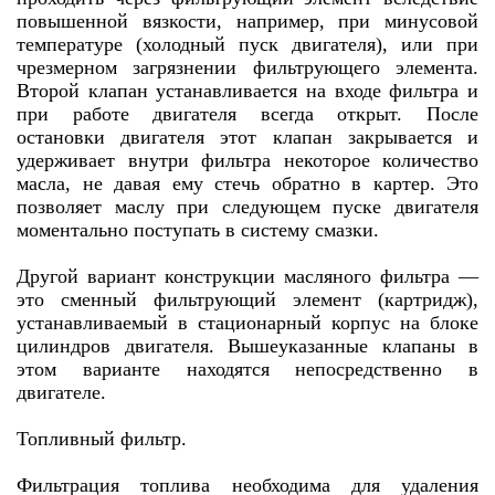
повышенной вязкости, например, при минусовой
температуре (холодный пуск двигателя), или при
чрезмерном загрязнении фильтрующего элемента.
Второй клапан устанавливается на входе фильтра и
при работе двигателя всегда открыт. После
остановки двигателя этот клапан закрывается и
удерживает внутри фильтра некоторое количество
масла, не давая ему стечь обратно в картер. Это
позволяет маслу при следующем пуске двигателя
моментально поступать в систему смазки.
Другой вариант конструкции масляного фильтра —
это сменный фильтрующий элемент (картридж),
устанавливаемый в стационарный корпус на блоке
цилиндров двигателя. Вышеуказанные клапаны в
этом варианте находятся непосредственно в
двигателе.
Топливный фильтр.
Фильтрация топлива необходима для удаления