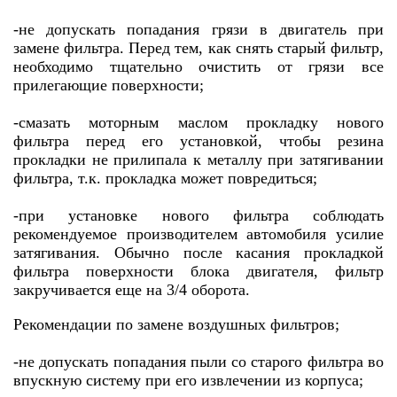
-не допускать попадания грязи в двигатель при
замене фильтра. Перед тем, как снять старый фильтр,
необходимо тщательно очистить от грязи все
прилегающие поверхности;
-смазать моторным маслом прокладку нового
фильтра перед его установкой, чтобы резина
прокладки не прилипала к металлу при затягивании
фильтра, т.к. прокладка может повредиться;
-при установке нового фильтра соблюдать
рекомендуемое производителем автомобиля усилие
затягивания. Обычно после касания прокладкой
фильтра поверхности блока двигателя, фильтр
закручивается еще на 3/4 оборота.
Рекомендации по замене воздушных фильтров;
-не допускать попадания пыли со старого фильтра во
впускную систему при его извлечении из корпуса;