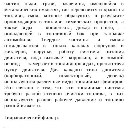
частиц пыли, грязи, ржавчины, имеющейся в
металлических емкостях, где перевозится и хранится
топливо, смол, которые образуются в результате
происходящих в топливе химических процессов, а
также воды — конденсата, дождя и снега, —
попадающей в топливный бак при заправке
автомобиля. Твердые частицы и смолы
откладываются в тонких каналах форсунок и
жиклеров, нарушая работу системы питания
двигателя, вода вызывает коррозию, а в зимний
период — замерзает в топливопроводах, препятствуя
пуску двигателя. Для каждого типа двигателя
(карбюраторный, инжекторный, дизель)
используются различные виды топливных фильтров.
Это связано с тем, что эти топливные системы
требуют разной степени очистки топлива, в них
используется разное рабочее давление и топливо
разной вязкости.
Гидравлический фильтр.