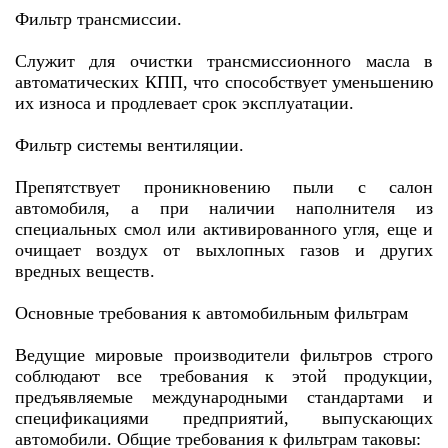
Фильтр трансмиссии.
Служит для очистки трансмиссионного масла в
автоматических КПП, что способствует уменьшению
их износа и продлевает срок эксплуатации.
Фильтр системы вентиляции.
Препятствует проникновению пыли с салон
автомобиля, а при наличии наполнителя из
специальных смол или активированного угля, еще и
очищает воздух от выхлопных газов и других
вредных веществ.
Основные требования к автомобильным фильтрам
Ведущие мировые производители фильтров строго
соблюдают все требования к этой продукции,
предъявляемые международными стандартами и
спецификациями предприятий, выпускающих
автомобили. Общие требования к фильтрам таковы: