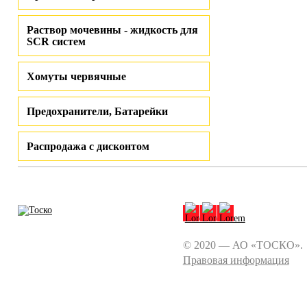
Раствор мочевины - жидкость для
SCR систем
Хомуты червячные
Предохранители, Батарейки
Распродажа с дисконтом
© 2020 — АО «ТОСКО».
Правовая информация