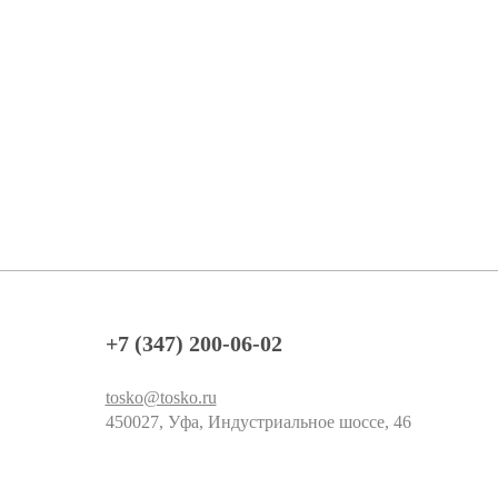
+7 (347) 200-06-02
tosko@tosko.ru
450027, Уфа, Индустриальное шоссе, 46