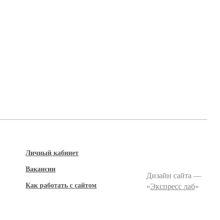
Личный кабинет
Вакансии
Дизайн сайта —
Как работать с сайтом
«
Экспресс лаб
»