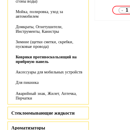
сгоны воды)
-
Мойка, полировка, уход за
автомобилем
Домкраты, Огнетушители,
Инструменты, Канистры
Зимние (щетки сметки, скребки,
пусковые провода)
Коврики противоскользящий на
прибрную панель
Аксессуары для мобильных устройств
Для пикника
Аварийный знак, Жилет, Аптечка,
Перчатки
Стеклоомывающие жидкости
Ароматизаторы