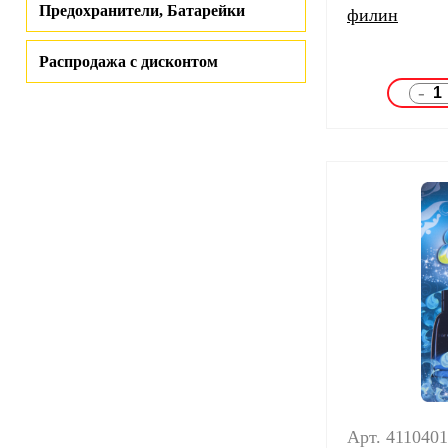
Предохранители, Батарейки
филин
Распродажа с дисконтом
-
Арт. 411040