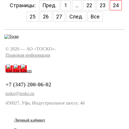
Страницы:
Пред.
1
...
22
23
24
25
26
27
След.
Все
© 2020 — АО «ТОСКО».
Правовая информация
+7 (347) 200-06-02
tosko@tosko.ru
450027, Уфа, Индустриальное шоссе, 46
Личный кабинет