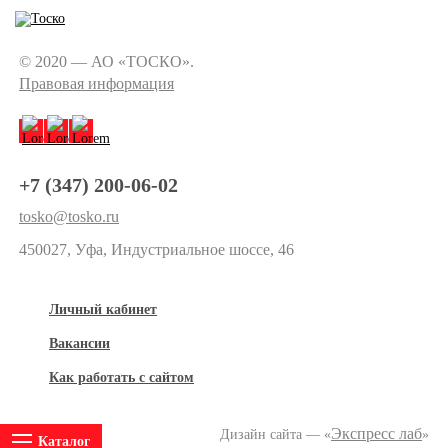
© 2020 — АО «ТОСКО».
Правовая информация
+7 (347) 200-06-02
tosko@tosko.ru
450027, Уфа, Индустриальное шоссе, 46
Личный кабинет
Вакансии
Как работать с сайтом
Экспресс лаб
Дизайн сайта — «
»
Каталог