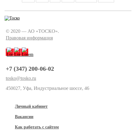
© 2020 — АО «ТОСКО».
Правовая информация
+7 (347) 200-06-02
tosko@tosko.ru
450027, Уфа, Индустриальное шоссе, 46
Личный кабинет
Вакансии
Как работать с сайтом