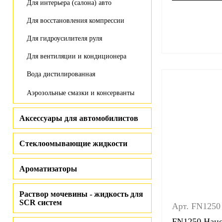
Для интерьера (салона) авто
Для восстановления компрессии
Для гидроусилителя руля
Для вентиляции и кондиционера
Вода дистилированная
Аэрозольные смазки и консерванты
Аксессуары для автомобилистов
Стеклоомывающие жидкости
Ароматизаторы
Раствор мочевины - жидкость для
SCR систем
Арт. FN1250
FN1250 Нано