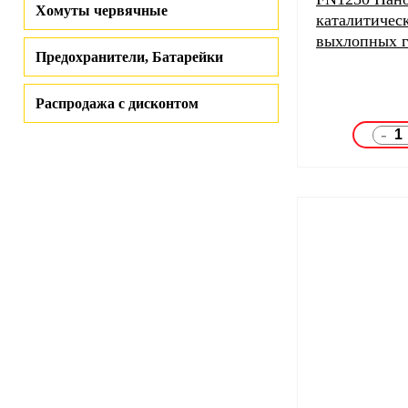
Хомуты червячные
каталитичес
выхлопных г
Предохранители, Батарейки
Распродажа с дисконтом
-