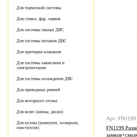
Для тормозной системы
Для стекол, фар, замков
Для системы смазки ДВС
Для системы питания ДВС
Для притирки клапанов
Для системы зажигания и
электропитания
Для системы охлаждения ДВС
Для приводных ремней
Для моторного отсека
Для колес (шины, диски)
Арт. FN1199
Для кузова (шампуни, полироли,
FN1199 Разм
очистители)
замков+смаз