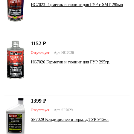
HG7023 Герметик и тюнинг для ГУР с SMT 295мл
1152
Р
Отсутствует
Арт. HG7026
HG7026 Герметик и тюнинг для ГУР 295гр.
1399
Р
Отсутствует
Арт. SP7029
SP7029 Кондиционер и герм. д/ГУР 946мл