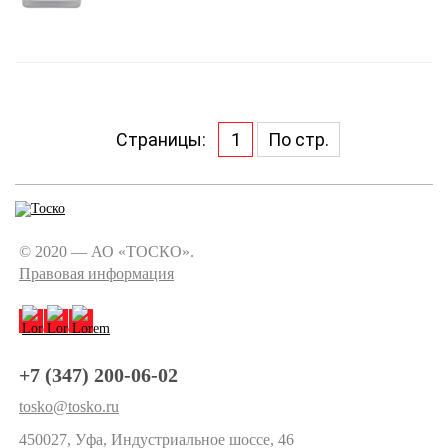
Страницы:
1
По стр.
© 2020 — АО «ТОСКО».
Правовая информация
+7 (347) 200-06-02
tosko@tosko.ru
450027, Уфа, Индустриальное шоссе, 46