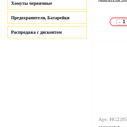
Хомуты червячные
Предохранители, Батарейки
-
Распродажа с дисконтом
Арт. HG2205