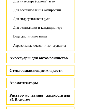
Для интерьера (салона) авто
Для восстановления компрессии
Для гидроусилителя руля
Для вентиляции и кондиционера
Вода дистилированная
Аэрозольные смазки и консерванты
Аксессуары для автомобилистов
Стеклоомывающие жидкости
Ароматизаторы
Раствор мочевины - жидкость для
SCR систем