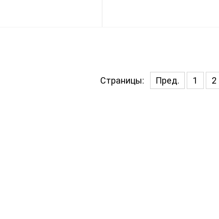
Страницы:
Пред.
1
2