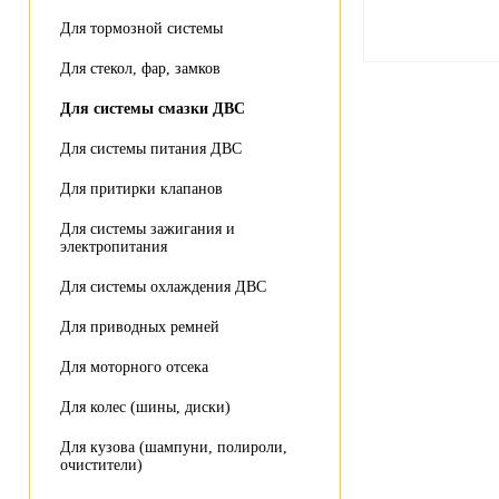
Для тормозной системы
Для стекол, фар, замков
Для системы смазки ДВС
Для системы питания ДВС
Для притирки клапанов
Для системы зажигания и
электропитания
Для системы охлаждения ДВС
Для приводных ремней
Для моторного отсека
Для колес (шины, диски)
Для кузова (шампуни, полироли,
очистители)