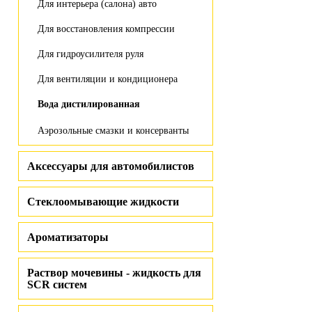
Для интерьера (салона) авто
Для восстановления компрессии
Для гидроусилителя руля
Для вентиляции и кондиционера
Вода дистилированная
Аэрозольные смазки и консерванты
Аксессуары для автомобилистов
Стеклоомывающие жидкости
Ароматизаторы
Раствор мочевины - жидкость для
SCR систем