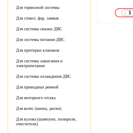
Для тормозной системы
-
Для стекол, фар, замков
Для системы смазки ДВС
Для системы питания ДВС
Для притирки клапанов
Для системы зажигания и
электропитания
Для системы охлаждения ДВС
Для приводных ремней
Для моторного отсека
Для колес (шины, диски)
Для кузова (шампуни, полироли,
очистители)