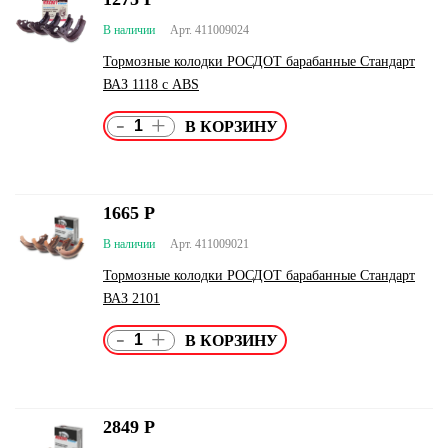
В наличии
Арт. 411009024
Тормозные колодки РОСДОТ барабанные Стандарт
ВАЗ 1118 с ABS
-
+
1665
Р
В наличии
Арт. 411009021
Тормозные колодки РОСДОТ барабанные Стандарт
ВАЗ 2101
-
+
2849
Р