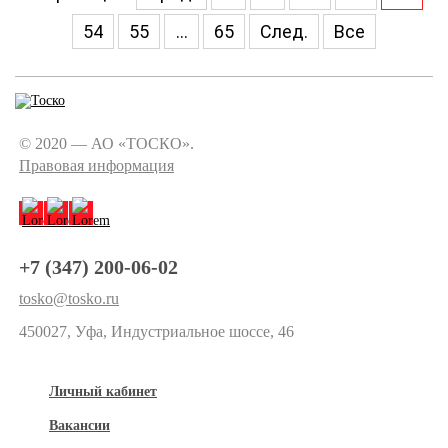
54
55
...
65
След.
Все
© 2020 — АО «ТОСКО».
Правовая информация
+7 (347) 200-06-02
tosko@tosko.ru
450027, Уфа, Индустриальное шоссе, 46
Личный кабинет
Вакансии