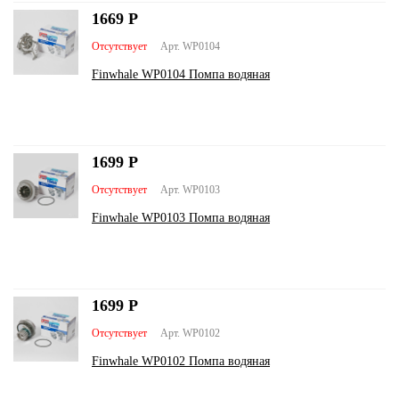
1669
Р
Отсутствует
Арт. WP0104
Finwhale WP0104 Помпа водяная
1699
Р
Отсутствует
Арт. WP0103
Finwhale WP0103 Помпа водяная
1699
Р
Отсутствует
Арт. WP0102
Finwhale WP0102 Помпа водяная