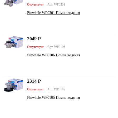
Отсутствует
Арт. WP0301
Finwhale WP0301 Помпа водяная
2049
Р
Отсутствует
Арт. WP0106
Finwhale WP0106 Помпа водяная
2314
Р
Отсутствует
Арт. WP0105
Finwhale WP0105 Помпа водяная