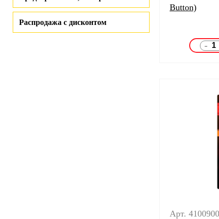
Button)
Распродажа с дисконтом
-
Арт. 410090