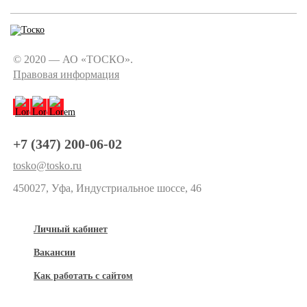
© 2020 — АО «ТОСКО».
Правовая информация
+7 (347) 200-06-02
tosko@tosko.ru
450027, Уфа, Индустриальное шоссе, 46
Личный кабинет
Вакансии
Как работать с сайтом