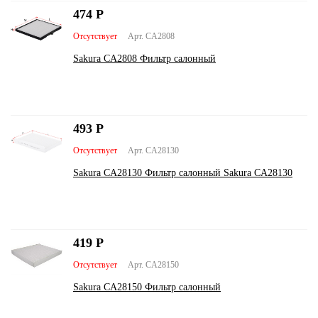
474
Р
Отсутствует
Арт. CA2808
Sakura CA2808 Фильтр салонный
493
Р
Отсутствует
Арт. CA28130
Sakura CA28130 Фильтр салонный Sakura CA28130
419
Р
Отсутствует
Арт. CA28150
Sakura CA28150 Фильтр салонный