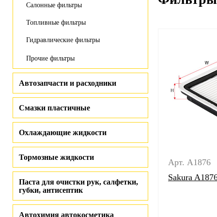
Салонные фильтры
Топливные фильтры
Гидравлические фильтры
Прочие фильтры
Автозапчасти и расходники
Смазки пластичные
Охлаждающие жидкости
Тормозные жидкости
Арт. A1876
Sakura A187
Паста для очистки рук, салфетки,
губки, антисептик
Автохимия автокосметика