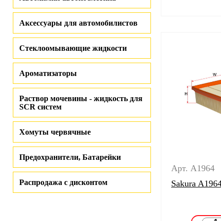
Аксессуары для автомобилистов
Стеклоомывающие жидкости
Ароматизаторы
Раствор мочевины - жидкость для
SCR систем
Хомуты червячные
Предохранители, Батарейки
Арт. A1964
Распродажа с дисконтом
Sakura A196