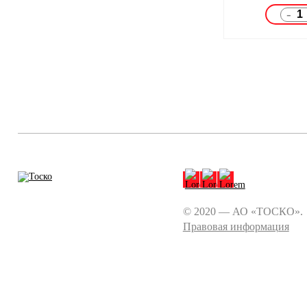
-
© 2020 — АО «ТОСКО».
Правовая информация