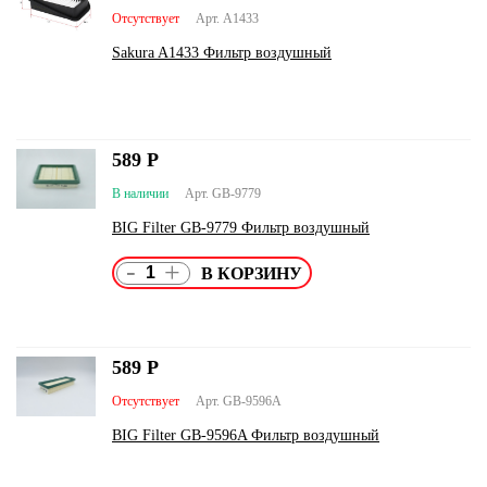
Отсутствует
Арт. A1433
Sakura A1433 Фильтр воздушный
589
Р
В наличии
Арт. GB-9779
BIG Filter GB-9779 Фильтр воздушный
-
+
589
Р
Отсутствует
Арт. GB-9596A
BIG Filter GB-9596A Фильтр воздушный