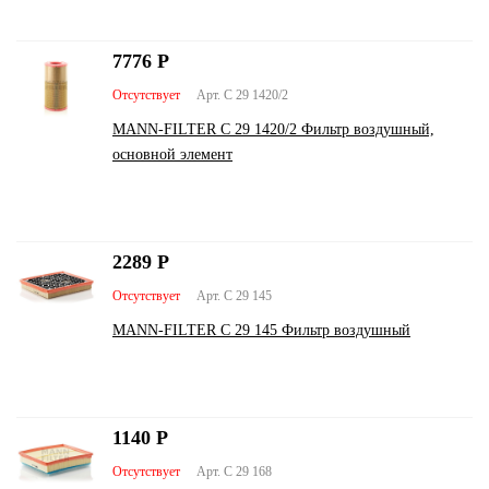
7776
Р
Отсутствует
Арт. C 29 1420/2
MANN-FILTER C 29 1420/2 Фильтр воздушный,
основной элемент
2289
Р
Отсутствует
Арт. C 29 145
MANN-FILTER C 29 145 Фильтр воздушный
1140
Р
Отсутствует
Арт. C 29 168