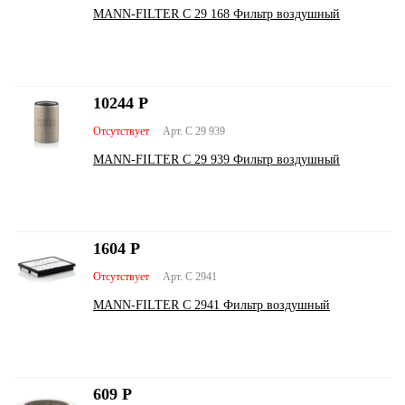
MANN-FILTER C 29 168 Фильтр воздушный
10244
Р
Отсутствует
Арт. C 29 939
MANN-FILTER C 29 939 Фильтр воздушный
1604
Р
Отсутствует
Арт. C 2941
MANN-FILTER C 2941 Фильтр воздушный
609
Р