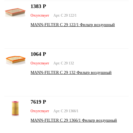
1383
Р
Отсутствует
Арт. C 29 122/1
MANN-FILTER C 29 122/1 Фильтр воздушный
1064
Р
Отсутствует
Арт. C 29 132
MANN-FILTER C 29 132 Фильтр воздушный
7619
Р
Отсутствует
Арт. C 29 1366/1
MANN-FILTER C 29 1366/1 Фильтр воздушный