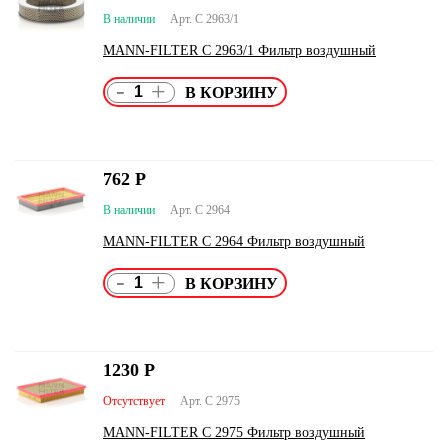
В наличии
Арт. C 2963/1
MANN-FILTER C 2963/1 Фильтр воздушный
-
+
762
Р
В наличии
Арт. C 2964
MANN-FILTER C 2964 Фильтр воздушный
-
+
1230
Р
Отсутствует
Арт. C 2975
MANN-FILTER C 2975 Фильтр воздушный