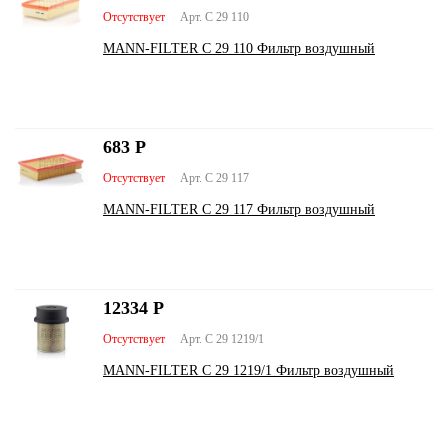
Отсутствует
Арт. C 29 110
MANN-FILTER C 29 110 Фильтр воздушный
683
Р
Отсутствует
Арт. C 29 117
MANN-FILTER C 29 117 Фильтр воздушный
12334
Р
Отсутствует
Арт. C 29 1219/1
MANN-FILTER C 29 1219/1 Фильтр воздушный