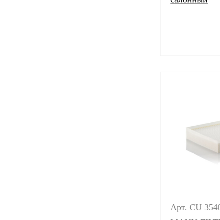
Арт. CU 354