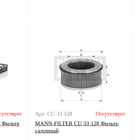
сутствует
Арт. CU 33 128
Отсутствует
 Фильтр
MANN-FILTER CU 33 128 Фильтр
салонный