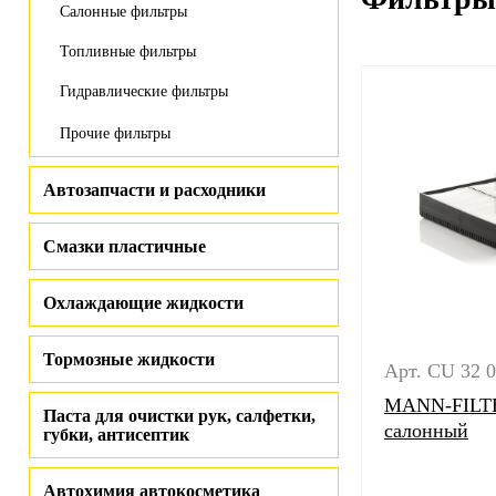
Салонные фильтры
Топливные фильтры
Гидравлические фильтры
Прочие фильтры
Автозапчасти и расходники
Смазки пластичные
Охлаждающие жидкости
Тормозные жидкости
Арт. CU 32 
MANN-FILTE
Паста для очистки рук, салфетки,
салонный
губки, антисептик
Автохимия автокосметика