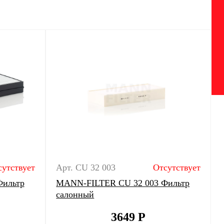
сутствует
Арт. CU 32 003
Отсутствует
Фильтр
MANN-FILTER CU 32 003 Фильтр
салонный
3649
Р