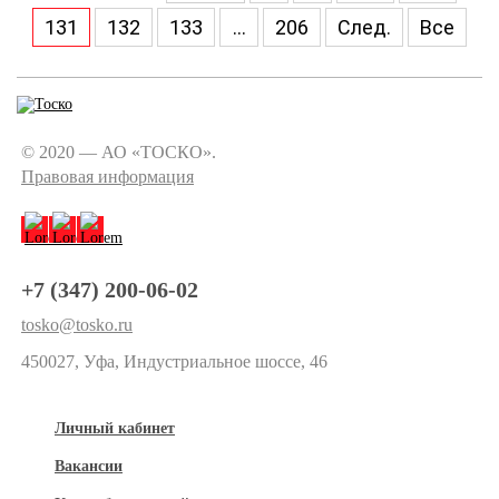
131
132
133
...
206
След.
Все
© 2020 — АО «ТОСКО».
Правовая информация
+7 (347) 200-06-02
tosko@tosko.ru
450027, Уфа, Индустриальное шоссе, 46
Личный кабинет
Вакансии