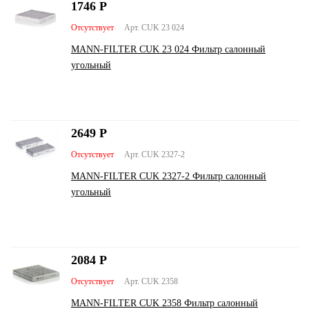
1746
Р
Отсутствует
Арт. CUK 23 024
MANN-FILTER CUK 23 024 Фильтр салонный
угольный
2649
Р
Отсутствует
Арт. CUK 2327-2
MANN-FILTER CUK 2327-2 Фильтр салонный
угольный
2084
Р
Отсутствует
Арт. CUK 2358
MANN-FILTER CUK 2358 Фильтр салонный