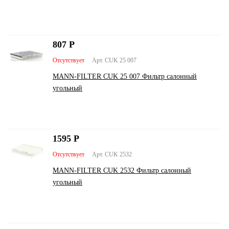
807
Р
Отсутствует
Арт. CUK 25 007
MANN-FILTER CUK 25 007 Фильтр салонный
угольный
1595
Р
Отсутствует
Арт. CUK 2532
MANN-FILTER CUK 2532 Фильтр салонный
угольный