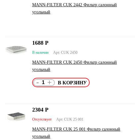
MANN-FILTER CUK 2442 Фильтр салонный
угольный
1688
Р
В наличии
Арт. CUK 2450
MANN-FILTER CUK 2450 Фильтр салонный
угольный
-
+
2304
Р
Отсутствует
Арт. CUK 25 001
MANN-FILTER CUK 25 001 Фильтр салонный
угольный