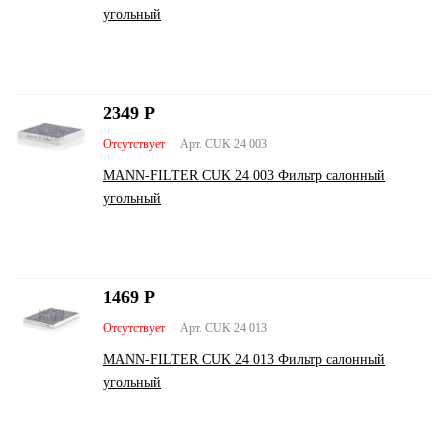
угольный
2349
Р
Отсутствует
Арт. CUK 24 003
MANN-FILTER CUK 24 003 Фильтр салонный
угольный
1469
Р
Отсутствует
Арт. CUK 24 013
MANN-FILTER CUK 24 013 Фильтр салонный
угольный