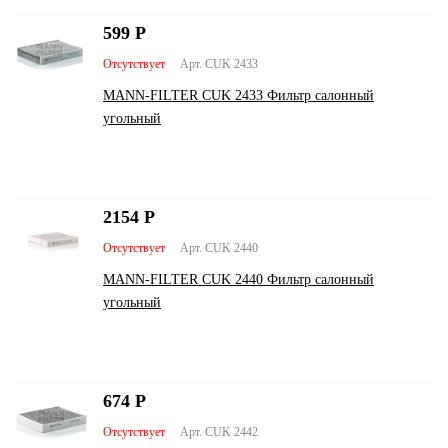
599
Р
Отсутствует
Арт. CUK 2433
MANN-FILTER CUK 2433 Фильтр салонный
угольный
2154
Р
Отсутствует
Арт. CUK 2440
MANN-FILTER CUK 2440 Фильтр салонный
угольный
674
Р
Отсутствует
Арт. CUK 2442