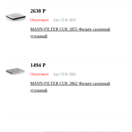
2638
Р
Отсутствует
Арт. CUK 2855
MANN-FILTER CUK 2855 Фильтр салонный
угольный
1494
Р
Отсутствует
Арт. CUK 2862
MANN-FILTER CUK 2862 Фильтр салонный
угольный