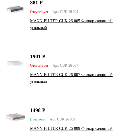
881
Р
Отсутствует
Арт. CUK 26 005
MANN-FILTER CUK 26 005 Фильтр салонный
угольный
1901
Р
Отсутствует
Арт. CUK 26 007
MANN-FILTER CUK 26 007 Фильтр салонный
угольный
1498
Р
В наличии
Арт. CUK 26 009
MANN-FILTER CUK 26 009 Фильтр салонный