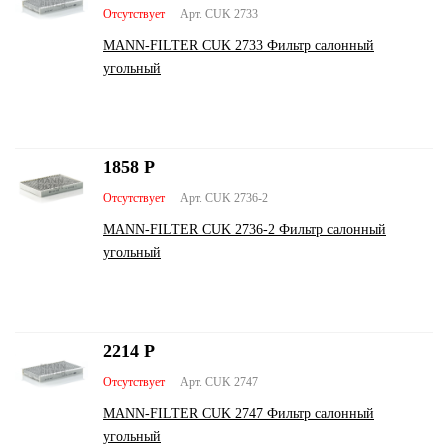
Отсутствует
Арт. CUK 2733
MANN-FILTER CUK 2733 Фильтр салонный
угольный
1858
Р
Отсутствует
Арт. CUK 2736-2
MANN-FILTER CUK 2736-2 Фильтр салонный
угольный
2214
Р
Отсутствует
Арт. CUK 2747
MANN-FILTER CUK 2747 Фильтр салонный
угольный