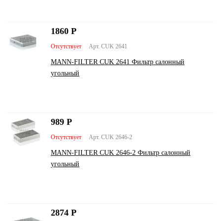
1860
Р
Отсутствует
Арт. CUK 2641
MANN-FILTER CUK 2641 Фильтр салонный
угольный
989
Р
Отсутствует
Арт. CUK 2646-2
MANN-FILTER CUK 2646-2 Фильтр салонный
угольный
2874
Р