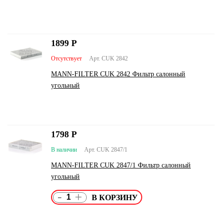
1899
Р
Отсутствует
Арт. CUK 2842
MANN-FILTER CUK 2842 Фильтр салонный
угольный
1798
Р
В наличии
Арт. CUK 2847/1
MANN-FILTER CUK 2847/1 Фильтр салонный
угольный
-
+