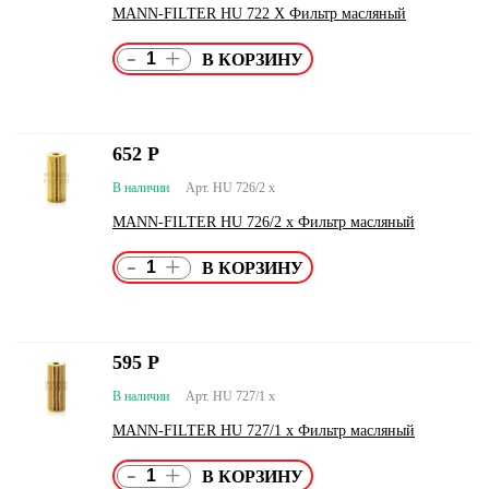
MANN-FILTER HU 722 X Фильтр масляный
-
+
652
Р
В наличии
Арт. HU 726/2 x
MANN-FILTER HU 726/2 x Фильтр масляный
-
+
595
Р
В наличии
Арт. HU 727/1 x
MANN-FILTER HU 727/1 x Фильтр масляный
-
+