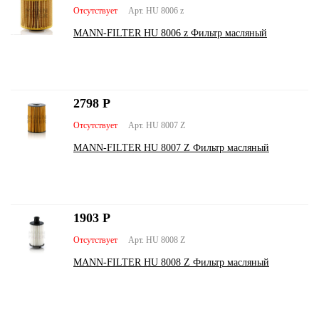
Отсутствует
Арт. HU 8006 z
MANN-FILTER HU 8006 z Фильтр масляный
2798
Р
Отсутствует
Арт. HU 8007 Z
MANN-FILTER HU 8007 Z Фильтр масляный
1903
Р
Отсутствует
Арт. HU 8008 Z
MANN-FILTER HU 8008 Z Фильтр масляный