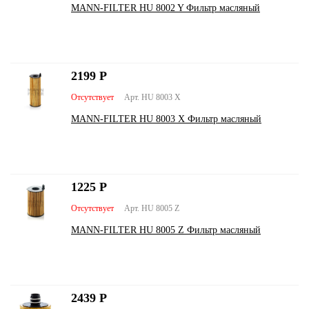
MANN-FILTER HU 8002 Y Фильтр масляный
2199
Р
Отсутствует
Арт. HU 8003 X
MANN-FILTER HU 8003 X Фильтр масляный
1225
Р
Отсутствует
Арт. HU 8005 Z
MANN-FILTER HU 8005 Z Фильтр масляный
2439
Р