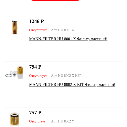
1246
Р
Отсутствует
Арт. HU 8001 X
MANN-FILTER HU 8001 X Фильтр масляный
794
Р
Отсутствует
Арт. HU 8002 X KIT
MANN-FILTER HU 8002 X KIT Фильтр масляный
757
Р
Отсутствует
Арт. HU 8002 Y