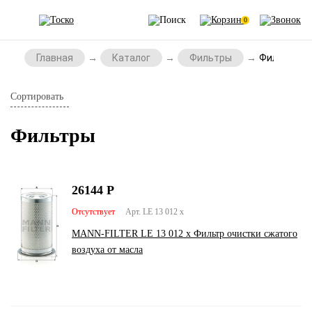
0
Главная
Каталог
Фильтры
Фильтры
Сортировать
Фильтры
26144
Р
Отсутствует
Арт. LE 13 012 x
MANN-FILTER LE 13 012 x Фильтр очистки сжатого
воздуха от масла