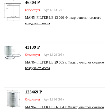
46804
Р
Отсутствует
Арт. LE 13 020
MANN-FILTER LE 13 020 Фильтр очистки сжатого
воздуха от масла
43139
Р
Отсутствует
Арт. LE 29 005 x
MANN-FILTER LE 29 005 x Фильтр очистки сжатого
воздуха от масла
123469
Р
Отсутствует
Арт. LE 66 004 x
MANN-FILTER LE 66 004 x Фильтр очистки сжатого