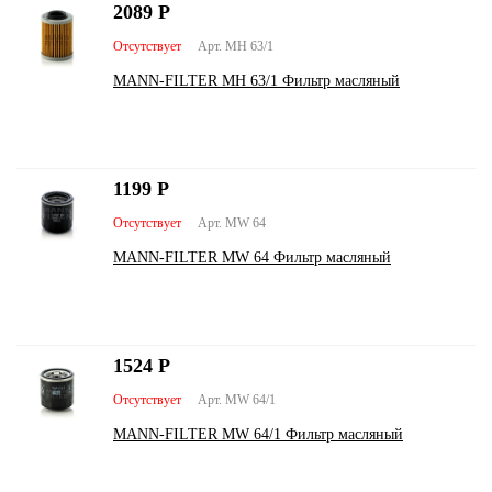
2089
Р
Отсутствует
Арт. MH 63/1
MANN-FILTER MH 63/1 Фильтр масляный
1199
Р
Отсутствует
Арт. MW 64
MANN-FILTER MW 64 Фильтр масляный
1524
Р
Отсутствует
Арт. MW 64/1
MANN-FILTER MW 64/1 Фильтр масляный