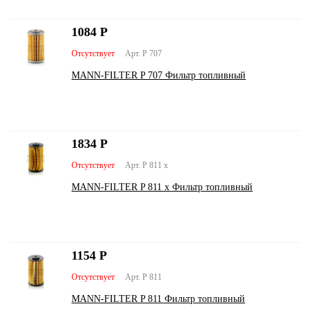
1084
Р
Отсутствует
Арт. P 707
MANN-FILTER P 707 Фильтр топливный
1834
Р
Отсутствует
Арт. P 811 x
MANN-FILTER P 811 x Фильтр топливный
1154
Р
Отсутствует
Арт. P 811
MANN-FILTER P 811 Фильтр топливный