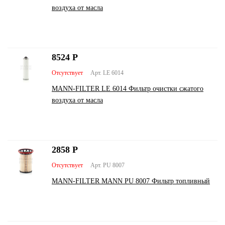
воздуха от масла
8524
Р
Отсутствует
Арт. LE 6014
MANN-FILTER LЕ 6014 Фильтр очистки сжатого
воздуха от масла
2858
Р
Отсутствует
Арт. PU 8007
MANN-FILTER MANN PU 8007 Фильтр топливный