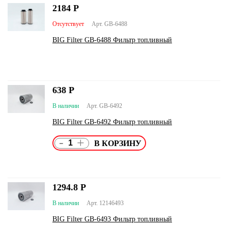
2184
Р
Отсутствует
Арт. GB-6488
BIG Filter GB-6488 Фильтр топливный
638
Р
В наличии
Арт. GB-6492
BIG Filter GB-6492 Фильтр топливный
-
+
1294.8
Р
В наличии
Арт. 12146493
BIG Filter GB-6493 Фильтр топливный