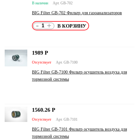
В наличии
Арт. GB-702
BIG Filter GB-702 Фильтр для газоанализаторов
-
+
1989
Р
Отсутствует
Арт. GB-7100
BIG Filter GB-7100 Фильтр осушитель воздуха для
тормозной системы
1560.26
Р
Отсутствует
Арт. GB-7101
BIG Filter GB-7101 Фильтр осушитель воздуха для
тормозной системы