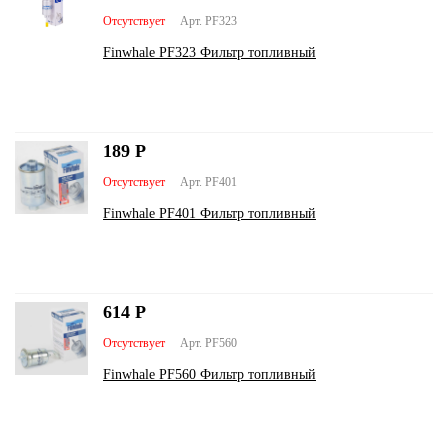
Отсутствует
Арт. PF323
Finwhale PF323 Фильтр топливный
189
Р
Отсутствует
Арт. PF401
Finwhale PF401 Фильтр топливный
614
Р
Отсутствует
Арт. PF560
Finwhale PF560 Фильтр топливный