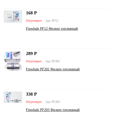
168
Р
Отсутствует
Арт. PF12
Finwhale PF12 Фильтр топливный
289
Р
Отсутствует
Арт. PF202
Finwhale PF202 Фильтр топливный
338
Р
Отсутствует
Арт. PF203
Finwhale PF203 Фильтр топливный