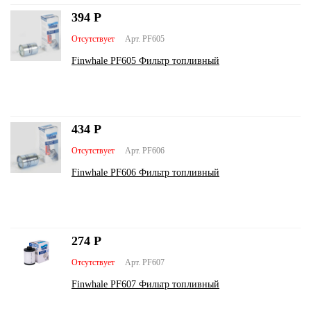
394
Р
Отсутствует
Арт. PF605
Finwhale PF605 Фильтр топливный
434
Р
Отсутствует
Арт. PF606
Finwhale PF606 Фильтр топливный
274
Р
Отсутствует
Арт. PF607
Finwhale PF607 Фильтр топливный