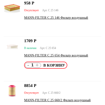
958
Р
Отсутствует
Арт. C 25 146
MANN-FILTER C 25 146 Фильтр воздушный
1709
Р
В наличии
Арт. C 25 654
MANN-FILTER C 25 654 Фильтр воздушный
-
+
8854
Р
Отсутствует
Арт. C 25 660/2
MANN-FILTER C 25 660/2 Фильтр воздушный