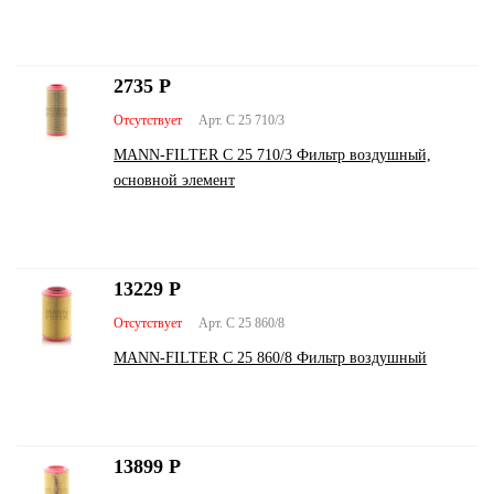
2735
Р
Отсутствует
Арт. C 25 710/3
MANN-FILTER C 25 710/3 Фильтр воздушный,
основной элемент
13229
Р
Отсутствует
Арт. C 25 860/8
MANN-FILTER C 25 860/8 Фильтр воздушный
13899
Р