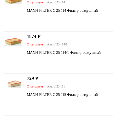
Отсутствует
Арт. C 25 114
MANN-FILTER C 25 114 Фильтр воздушный
1874
Р
Отсутствует
Арт. C 25 114/1
MANN-FILTER C 25 114/1 Фильтр воздушный
729
Р
Отсутствует
Арт. C 25 115
MANN-FILTER C 25 115 Фильтр воздушный