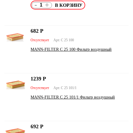
-
+
682
Р
Отсутствует
Арт. C 25 100
MANN-FILTER C 25 100 Фильтр воздушный
1239
Р
Отсутствует
Арт. C 25 101/1
MANN-FILTER C 25 101/1 Фильтр воздушный
692
Р