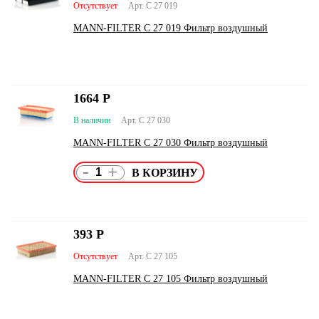
Отсутствует
Арт. C 27 019
MANN-FILTER C 27 019 Фильтр воздушный
1664
Р
В наличии
Арт. C 27 030
MANN-FILTER C 27 030 Фильтр воздушный
-
+
393
Р
Отсутствует
Арт. C 27 105
MANN-FILTER C 27 105 Фильтр воздушный