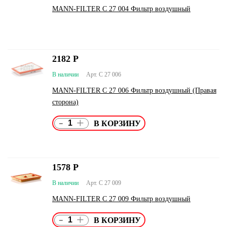
MANN-FILTER C 27 004 Фильтр воздушный
2182
Р
В наличии
Арт. C 27 006
MANN-FILTER C 27 006 Фильтр воздушный (Правая
сторона)
-
+
1578
Р
В наличии
Арт. C 27 009
MANN-FILTER C 27 009 Фильтр воздушный
-
+