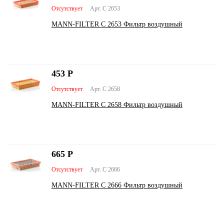
Отсутствует
Арт. C 2653
MANN-FILTER C 2653 Фильтр воздушный
453
Р
Отсутствует
Арт. C 2658
MANN-FILTER C 2658 Фильтр воздушный
665
Р
Отсутствует
Арт. C 2666
MANN-FILTER C 2666 Фильтр воздушный