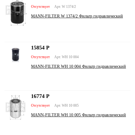
Отсутствует
Арт. W 1374/2
MANN-FILTER W 1374/2 Фильтр гидравлический
15854
Р
Отсутствует
Арт. WH 10 004
MANN-FILTER WH 10 004 Фильтр гидравлический
16774
Р
Отсутствует
Арт. WH 10 005
MANN-FILTER WH 10 005 Фильтр гидравлический