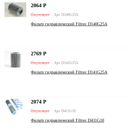
2064
Р
Отсутствует
Арт. D140G25A
Фильтр гидравлический Filtrec D140G25A
2769
Р
Отсутствует
Арт. D141G25A
Фильтр гидравлический Filtrec D141G25A
2074
Р
Отсутствует
Арт. D411G10
Фильтр гидравлический Filtrec D411G10