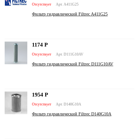
Отсутствует
Арт. A411G25
Фильтр гидравлический Filtrec A411G25
1174
Р
Отсутствует
Арт. D111G10AV
Фильтр гидравлический Filtrec D111G10AV
1954
Р
Отсутствует
Арт. D140G10A
Фильтр гидравлический Filtrec D140G10A