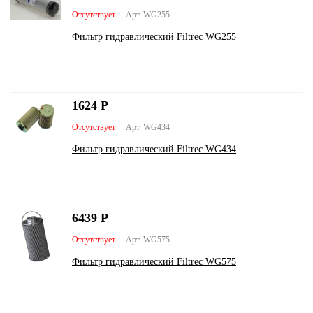
Отсутствует
Арт. WG255
Фильтр гидравлический Filtrec WG255
1624
Р
Отсутствует
Арт. WG434
Фильтр гидравлический Filtrec WG434
6439
Р
Отсутствует
Арт. WG575
Фильтр гидравлический Filtrec WG575