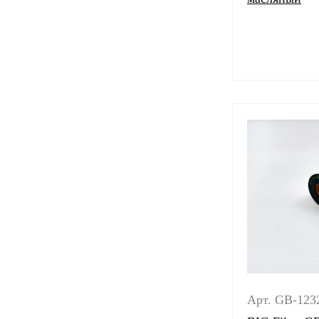
Арт. GB-123