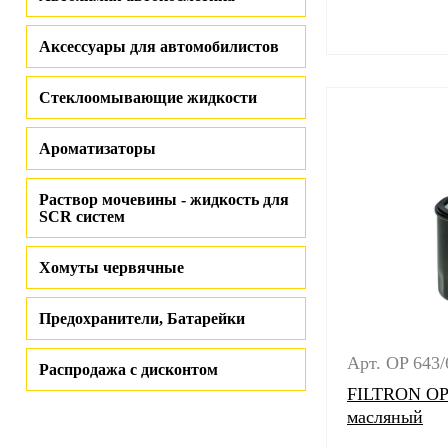
Аксессуары для автомобилистов
Стеклоомывающие жидкости
Ароматизаторы
Раствор мочевины - жидкость для
SCR систем
Хомуты червячные
Предохранители, Батарейки
Арт. OP 643/
Распродажа с дисконтом
FILTRON OP 
масляный