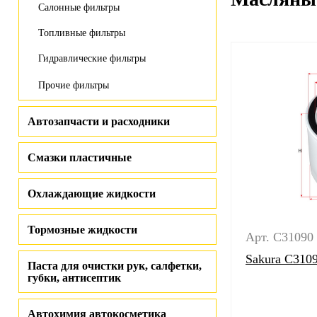
Салонные фильтры
Топливные фильтры
Гидравлические фильтры
Прочие фильтры
Автозапчасти и расходники
Смазки пластичные
Охлаждающие жидкости
Тормозные жидкости
Арт. C31090
Sakura C310
Паста для очистки рук, салфетки,
губки, антисептик
Автохимия автокосметика