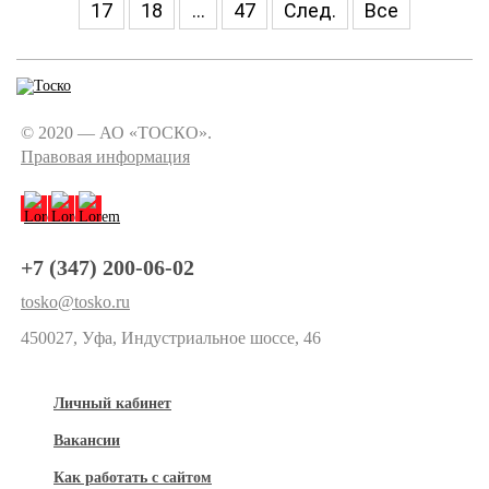
17
18
...
47
След.
Все
© 2020 — АО «ТОСКО».
Правовая информация
+7 (347) 200-06-02
tosko@tosko.ru
450027, Уфа, Индустриальное шоссе, 46
Личный кабинет
Вакансии
Как работать с сайтом