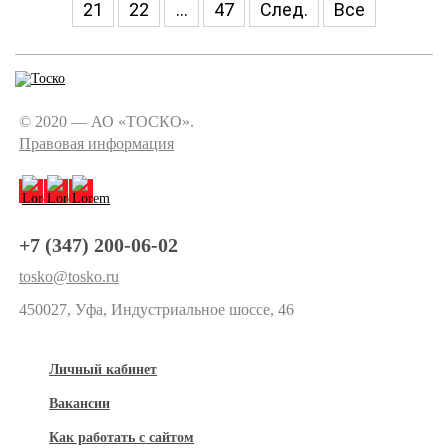
21
22
...
47
След.
Все
© 2020 — АО «ТОСКО».
Правовая информация
+7 (347) 200-06-02
tosko@tosko.ru
450027, Уфа, Индустриальное шоссе, 46
Личный кабинет
Вакансии
Как работать с сайтом