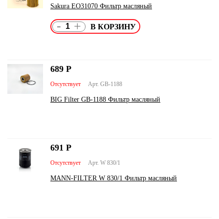
Sakura EO31070 Фильтр масляный
-
+
689
Р
Отсутствует
Арт. GB-1188
BIG Filter GB-1188 Фильтр масляный
691
Р
Отсутствует
Арт. W 830/1
MANN-FILTER W 830/1 Фильтр масляный