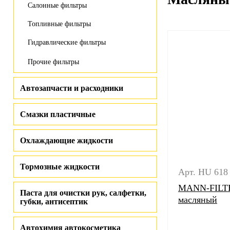
Салонные фильтры
Топливные фильтры
Гидравлические фильтры
Прочие фильтры
Автозапчасти и расходники
Смазки пластичные
Охлаждающие жидкости
Тормозные жидкости
Арт. HU 618
MANN-FILTE
Паста для очистки рук, салфетки,
масляный
губки, антисептик
Автохимия автокосметика