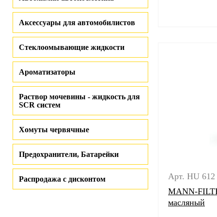
Аксессуары для автомобилистов
Стеклоомывающие жидкости
Ароматизаторы
Раствор мочевины - жидкость для
SCR систем
Хомуты червячные
Предохранители, Батарейки
Арт. HU 612
Распродажа с дисконтом
MANN-FILTE
масляный