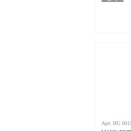
Арт. HU 601